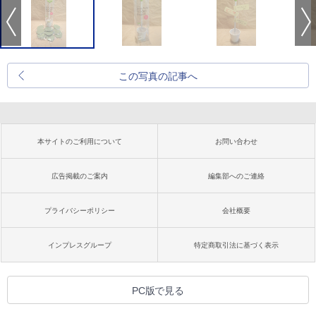
この写真の記事へ
本サイトのご利用について
お問い合わせ
広告掲載のご案内
編集部へのご連絡
プライバシーポリシー
会社概要
インプレスグループ
特定商取引法に基づく表示
PC版で見る