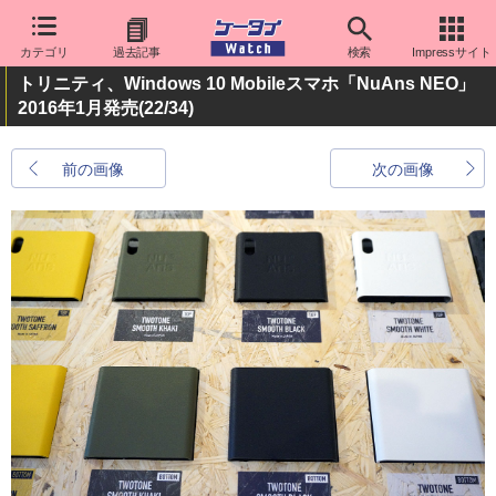
カテゴリ
過去記事
検索
Impressサイト
トリニティ、Windows 10 Mobileスマホ「NuAns NEO」
2016年1月発売
(22/34)
前の画像
次の画像