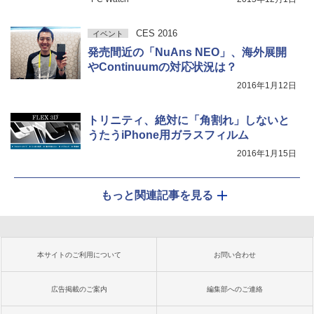
CES 2016
イベント
発売間近の「NuAns NEO」、海外展開
やContinuumの対応状況は？
2016年1月12日
トリニティ、絶対に「角割れ」しないと
うたうiPhone用ガラスフィルム
2016年1月15日
もっと関連記事を見る
本サイトのご利用について
お問い合わせ
広告掲載のご案内
編集部へのご連絡