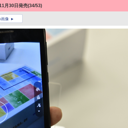
」11月30日発売
(34/53)
の画像