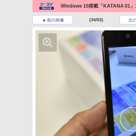
Windows 10搭載「KATANA 01
(34/53)
前の画像
次