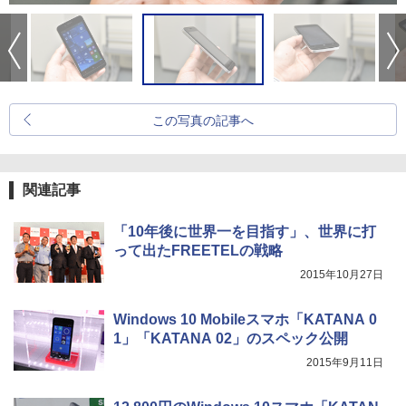
この写真の記事へ
関連記事
「10年後に世界一を目指す」、世界に打
って出たFREETELの戦略
2015年10月27日
Windows 10 Mobileスマホ「KATANA 0
1」「KATANA 02」のスペック公開
2015年9月11日