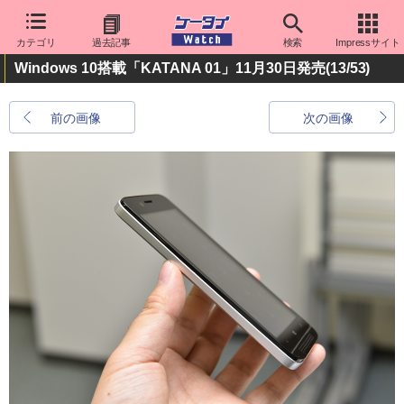
カテゴリ
過去記事
検索
Impressサイト
Windows 10搭載「KATANA 01」11月30日発売
(13/53)
前の画像
次の画像