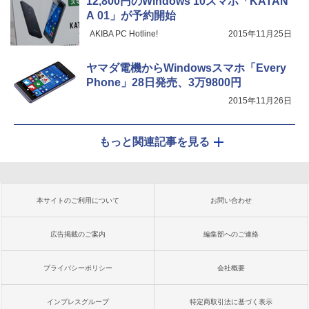
12,800円のWindows 10スマホ「KATAN
A 01」が予約開始
AKIBA PC Hotline!
2015年11月25日
ヤマダ電機からWindowsスマホ「Every
Phone」28日発売、3万9800円
2015年11月26日
もっと関連記事を見る
本サイトのご利用について
お問い合わせ
広告掲載のご案内
編集部へのご連絡
プライバシーポリシー
会社概要
インプレスグループ
特定商取引法に基づく表示