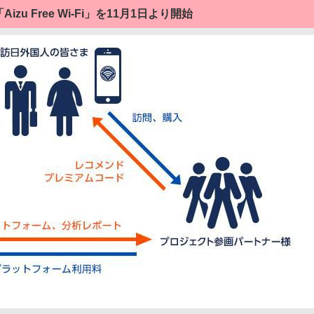
zu Free Wi-Fi」を11月1日より開始