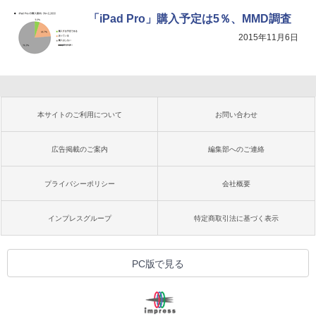
「iPad Pro」購入予定は5％、MMD調査
2015年11月6日
本サイトのご利用について
お問い合わせ
広告掲載のご案内
編集部へのご連絡
プライバシーポリシー
会社概要
インプレスグループ
特定商取引法に基づく表示
PC版で見る