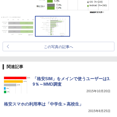
この写真の記事へ
関連記事
「格安SIM」をメインで使うユーザーは3.
9％～MMD調査
2015年10月20日
格安スマホの利用率は「中学生＞高校生」
2015年8月25日