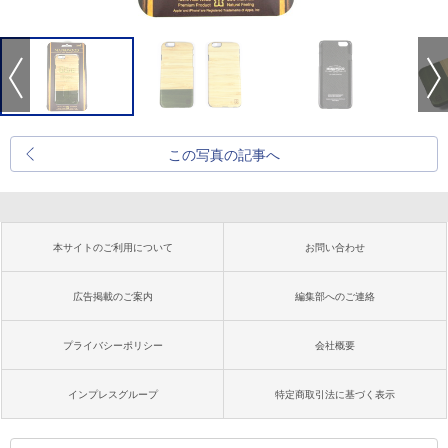
この写真の記事へ
本サイトのご利用について
お問い合わせ
広告掲載のご案内
編集部へのご連絡
プライバシーポリシー
会社概要
インプレスグループ
特定商取引法に基づく表示