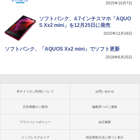
2015年10月7日
ソフトバンク、4.7インチスマホ「AQUO
S Xx2 mini」を12月25日に発売
2015年12月18日
ソフトバンク、「AQUOS Xx2 mini」でソフト更新
2018年6月25日
本サイトのご利用について
お問い合わせ
広告掲載のご案内
編集部へのご連絡
プライバシーポリシー
会社概要
インプレスグループ
特定商取引法に基づく表示