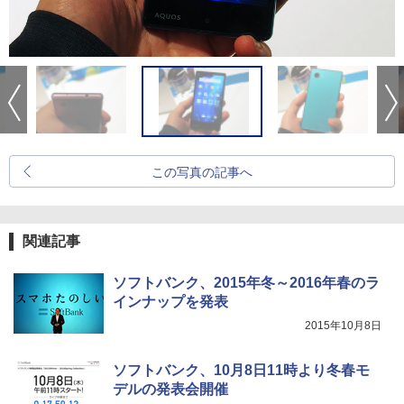
この写真の記事へ
関連記事
ソフトバンク、2015年冬～2016年春のラ
インナップを発表
2015年10月8日
ソフトバンク、10月8日11時より冬春モ
デルの発表会開催