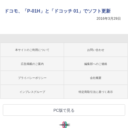
ドコモ、「P-01H」と「ドコッチ 01」でソフト更新
2016年3月29日
本サイトのご利用について
お問い合わせ
広告掲載のご案内
編集部へのご連絡
プライバシーポリシー
会社概要
インプレスグループ
特定商取引法に基づく表示
PC版で見る