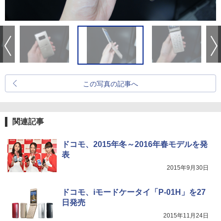
この写真の記事へ
関連記事
ドコモ、2015年冬～2016年春モデルを発
表
2015年9月30日
ドコモ、iモードケータイ「P-01H」を27
日発売
2015年11月24日