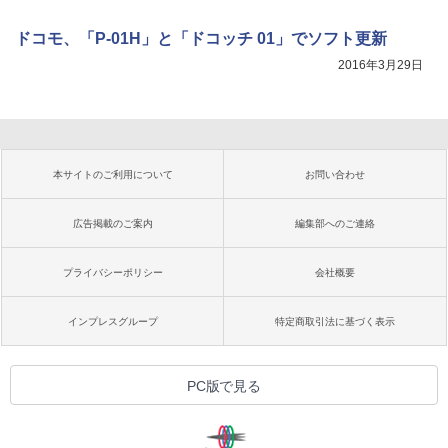
ドコモ、「P-01H」と「ドコッチ 01」でソフト更新
2016年3月29日
本サイトのご利用について
お問い合わせ
広告掲載のご案内
編集部へのご連絡
プライバシーポリシー
会社概要
インプレスグループ
特定商取引法に基づく表示
PC版で見る