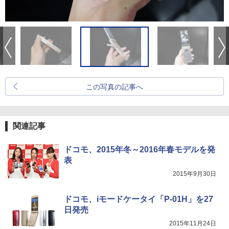
この写真の記事へ
関連記事
ドコモ、2015年冬～2016年春モデルを発
表
2015年9月30日
ドコモ、iモードケータイ「P-01H」を27
日発売
2015年11月24日