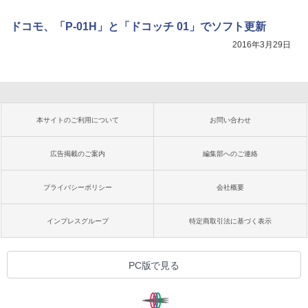
ドコモ、「P-01H」と「ドコッチ 01」でソフト更新
2016年3月29日
本サイトのご利用について
お問い合わせ
広告掲載のご案内
編集部へのご連絡
プライバシーポリシー
会社概要
インプレスグループ
特定商取引法に基づく表示
PC版で見る