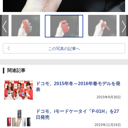
この写真の記事へ
関連記事
ドコモ、2015年冬～2016年春モデルを発
表
2015年9月30日
ドコモ、iモードケータイ「P-01H」を27
日発売
2015年11月24日