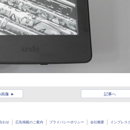
の画像
記事へ
合わせ
広告掲載のご案内
プライバシーポリシー
会社概要
インプレス