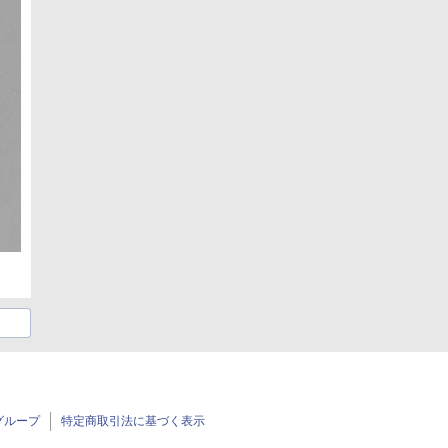
グループ
特定商取引法に基づく表示