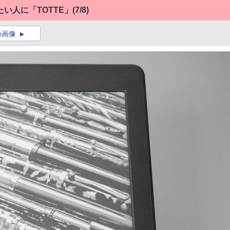
い人に「TOTTE」
(7/8)
の画像