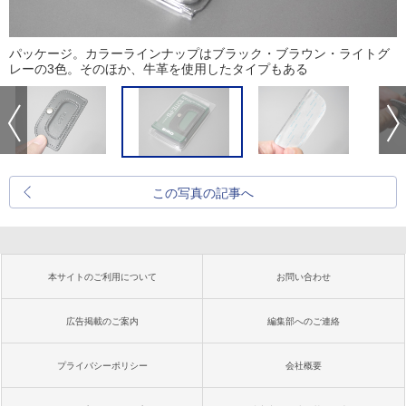
パッケージ。カラーラインナップはブラック・ブラウン・ライトグ
レーの3色。そのほか、牛革を使用したタイプもある
この写真の記事へ
本サイトのご利用について
お問い合わせ
広告掲載のご案内
編集部へのご連絡
プライバシーポリシー
会社概要