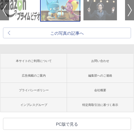
この写真の記事へ
本サイトのご利用について
お問い合わせ
広告掲載のご案内
編集部へのご連絡
プライバシーポリシー
会社概要
インプレスグループ
特定商取引法に基づく表示
PC版で見る