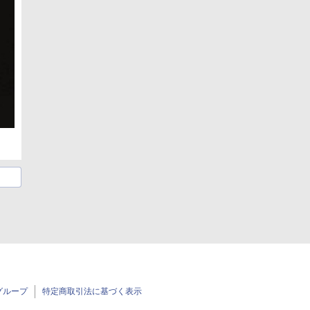
グループ
特定商取引法に基づく表示