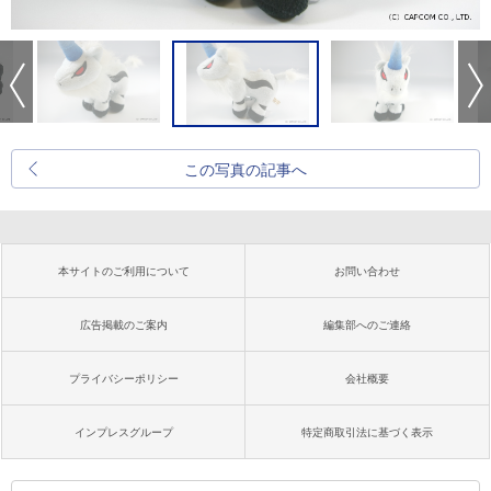
この写真の記事へ
本サイトのご利用について
お問い合わせ
広告掲載のご案内
編集部へのご連絡
プライバシーポリシー
会社概要
インプレスグループ
特定商取引法に基づく表示