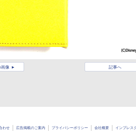
の画像
記事へ
合わせ
広告掲載のご案内
プライバシーポリシー
会社概要
インプレス