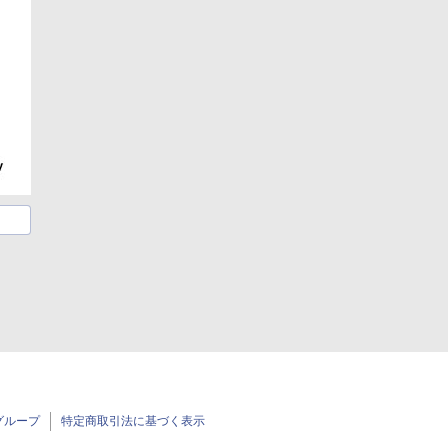
グループ
特定商取引法に基づく表示