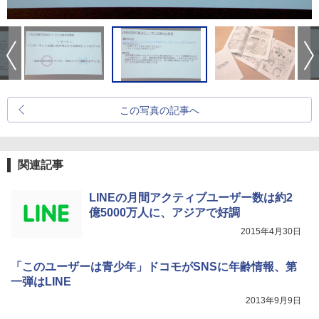
この写真の記事へ
関連記事
LINEの月間アクティブユーザー数は約2
億5000万人に、アジアで好調
2015年4月30日
「このユーザーは青少年」ドコモがSNSに年齢情報、第
一弾はLINE
2013年9月9日