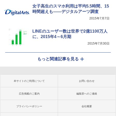
女子高生のスマホ利用は平均5.5時間、15
時間超えも――デジタルアーツ調査
2015年7月7日
LINEのユーザー数は世界で2億1100万人
に、2015年4～6月期
2015年7月30日
もっと関連記事を見る
本サイトのご利用について
お問い合わせ
広告掲載のご案内
編集部へのご連絡
プライバシーポリシー
会社概要