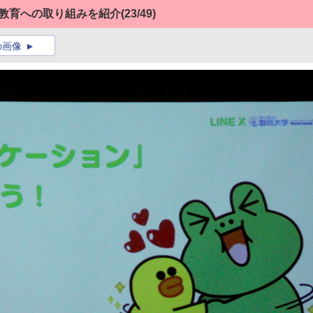
ー教育への取り組みを紹介
(23/49)
の画像