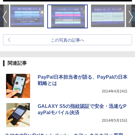
この写真の記事へ
関連記事
PayPal日本担当者が語る、PayPalの日本
戦略とは
2014年4月24日
GALAXY S5の指紋認証で安全・迅速なP
ayPalモバイル決済
2014年5月15日