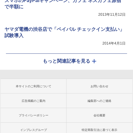
スマホのPayPalキャンペーン、カフェ ネスカフェ原宿
で半額に
2013年11月12日
ヤマダ電機の渋谷店で「ペイパル チェックイン支払い」
試験導入
2014年4月1日
もっと関連記事を見る
本サイトのご利用について
お問い合わせ
広告掲載のご案内
編集部へのご連絡
プライバシーポリシー
会社概要
インプレスグループ
特定商取引法に基づく表示