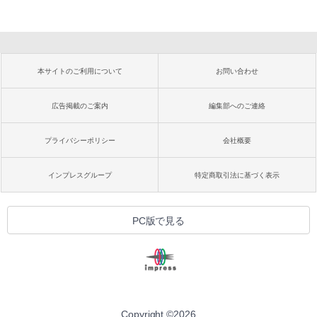
本サイトのご利用について
お問い合わせ
広告掲載のご案内
編集部へのご連絡
プライバシーポリシー
会社概要
インプレスグループ
特定商取引法に基づく表示
PC版で見る
Copyright ©
2026