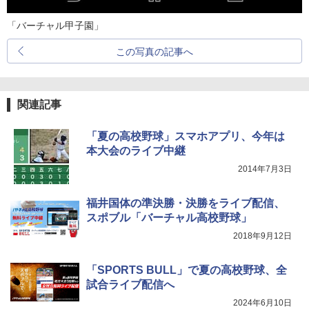
「バーチャル甲子園」
この写真の記事へ
関連記事
「夏の高校野球」スマホアプリ、今年は
本大会のライブ中継
2014年7月3日
福井国体の準決勝・決勝をライブ配信、
スポブル「バーチャル高校野球」
2018年9月12日
「SPORTS BULL」で夏の高校野球、全
試合ライブ配信へ
2024年6月10日