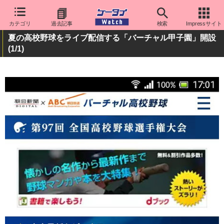
カテゴリ
過去記事
検索
Impressサイト
夏の高校野球をライブ配信する「バーチャル甲子園」開設
(1/1)