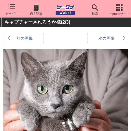
カテゴリ
過去記事
検索
Impressサイト
キャプチャーされるうか様
(2/3)
前の画像
次の画像