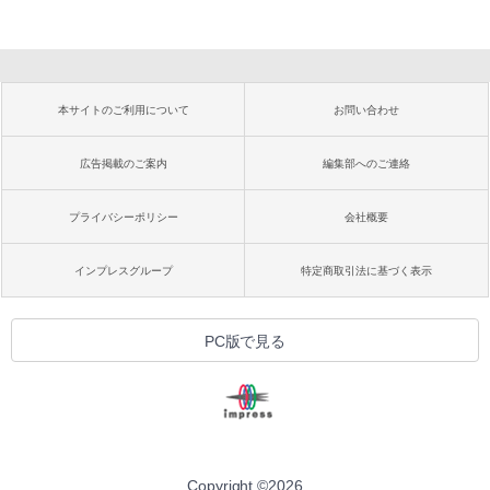
本サイトのご利用について
お問い合わせ
広告掲載のご案内
編集部へのご連絡
プライバシーポリシー
会社概要
インプレスグループ
特定商取引法に基づく表示
PC版で見る
Copyright ©
2026