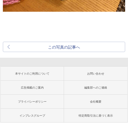
この写真の記事へ
本サイトのご利用について
お問い合わせ
広告掲載のご案内
編集部へのご連絡
プライバシーポリシー
会社概要
インプレスグループ
特定商取引法に基づく表示