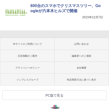
600台のスマホでクリスマスツリー、Go
ogleが六本木ヒルズで開催
2015年12月7日
本サイトのご利用について
お問い合わせ
広告掲載のご案内
編集部へのご連絡
プライバシーポリシー
会社概要
インプレスグループ
特定商取引法に基づく表示
PC版で見る