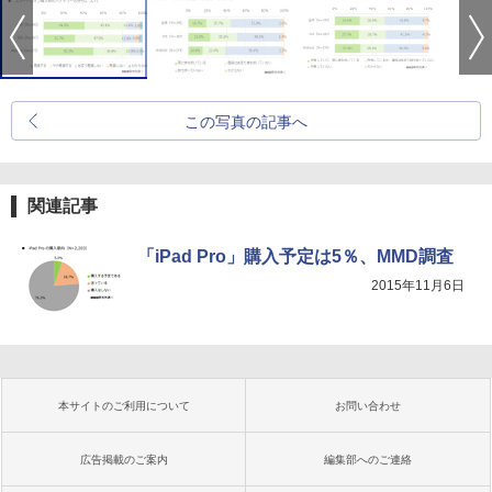
この写真の記事へ
関連記事
「iPad Pro」購入予定は5％、MMD調査
2015年11月6日
本サイトのご利用について
お問い合わせ
広告掲載のご案内
編集部へのご連絡