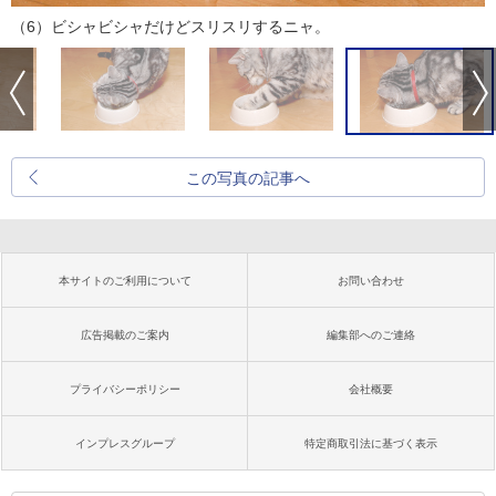
（6）ビシャビシャだけどスリスリするニャ。
この写真の記事へ
本サイトのご利用について
お問い合わせ
広告掲載のご案内
編集部へのご連絡
プライバシーポリシー
会社概要
インプレスグループ
特定商取引法に基づく表示