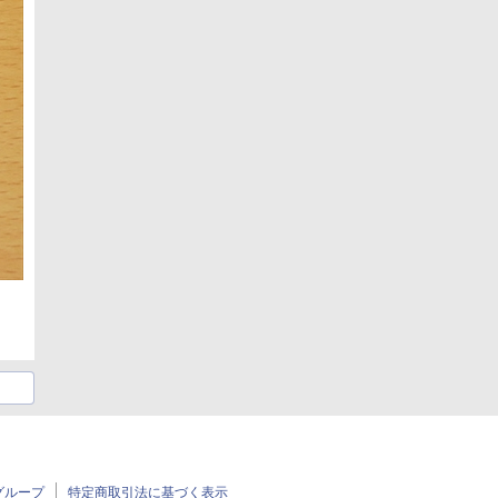
グループ
特定商取引法に基づく表示