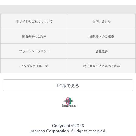
本サイトのご利用について
お問い合わせ
広告掲載のご案内
編集部へのご連絡
プライバシーポリシー
会社概要
インプレスグループ
特定商取引法に基づく表示
PC版で見る
Copyright ©
2026
Impress Corporation. All rights reserved.