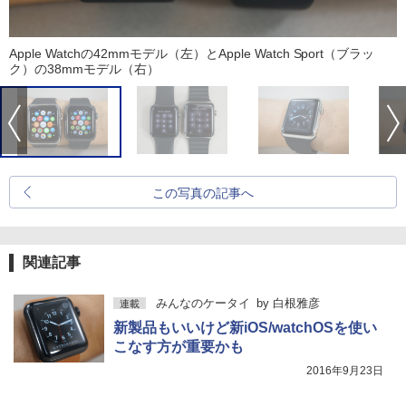
Apple Watchの42mmモデル（左）とApple Watch Sport（ブラッ
ク）の38mmモデル（右）
この写真の記事へ
関連記事
みんなのケータイ
by
白根雅彦
連載
新製品もいいけど新iOS/watchOSを使い
こなす方が重要かも
2016年9月23日