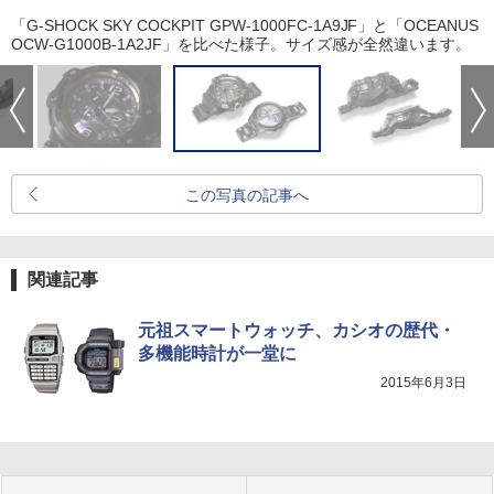
「G-SHOCK SKY COCKPIT GPW-1000FC-1A9JF」と「OCEANUS
OCW-G1000B-1A2JF」を比べた様子。サイズ感が全然違います。
この写真の記事へ
関連記事
元祖スマートウォッチ、カシオの歴代・
多機能時計が一堂に
2015年6月3日