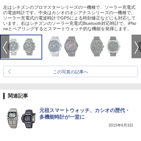
左はシチズンのプロマスターシリーズの一機種で、ソーラー充電式
の電波時計です。中央はカシオのオシアナスシリーズの一機種で、
ソーラー充電式の電波時計でGPSによる時刻修正などにも対応して
います。右はシチズンのソーラー充電式Bluetooth対応時計で、iPho
neとペアリングするとスマートウォッチ的な機能を発揮します。
この写真の記事へ
関連記事
元祖スマートウォッチ、カシオの歴代・
多機能時計が一堂に
2015年6月3日