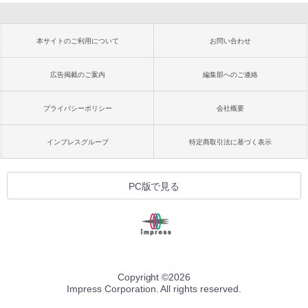
本サイトのご利用について
お問い合わせ
広告掲載のご案内
編集部へのご連絡
プライバシーポリシー
会社概要
インプレスグループ
特定商取引法に基づく表示
PC版で見る
Copyright ©
2026
Impress Corporation. All rights reserved.