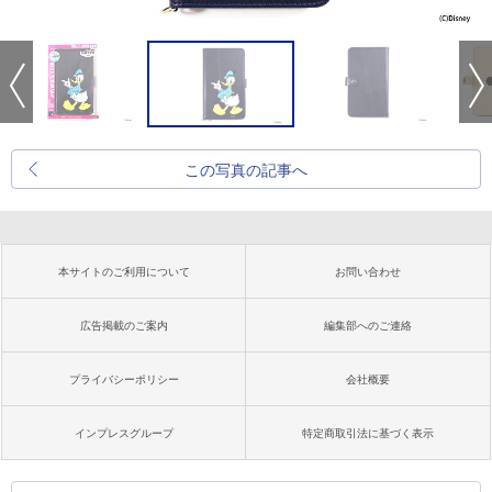
この写真の記事へ
本サイトのご利用について
お問い合わせ
広告掲載のご案内
編集部へのご連絡
プライバシーポリシー
会社概要
インプレスグループ
特定商取引法に基づく表示