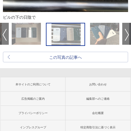
ビルの下の日陰で
この写真の記事へ
本サイトのご利用について
お問い合わせ
広告掲載のご案内
編集部へのご連絡
プライバシーポリシー
会社概要
インプレスグループ
特定商取引法に基づく表示