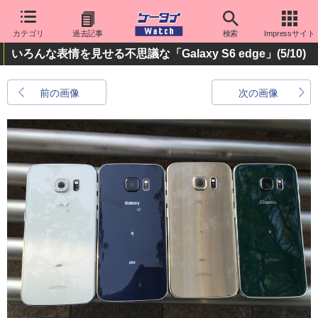
カテゴリ
過去記事
検索
Impressサイト
いろんな表情を見せる不思議な「Galaxy S6 edge」
(5/10)
前の画像
次の画像