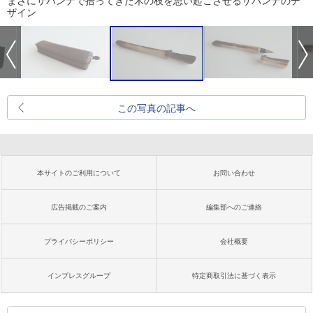
まさにサバンナで拾ってきた木の枝を思い起こさせるサバンナのデ
ザイン
この写真の記事へ
本サイトのご利用について
お問い合わせ
広告掲載のご案内
編集部へのご連絡
プライバシーポリシー
会社概要
インプレスグループ
特定商取引法に基づく表示