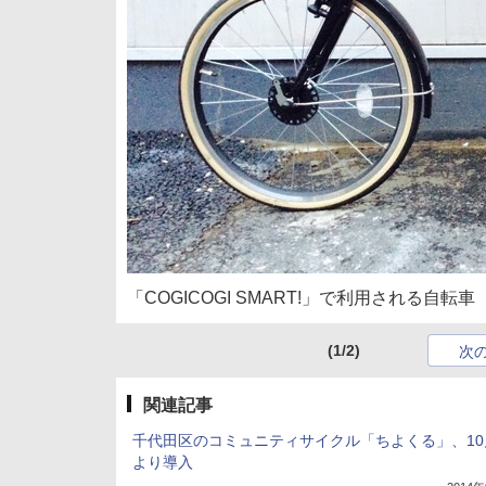
「COGICOGI SMART!」で利用される自転車
(1/2)
次
関連記事
千代田区のコミュニティサイクル「ちよくる」、10
より導入