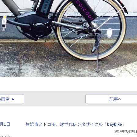
の画像
記事へ
月1日
横浜市とドコモ、次世代レンタサイクル「baybike」
2014年3月26