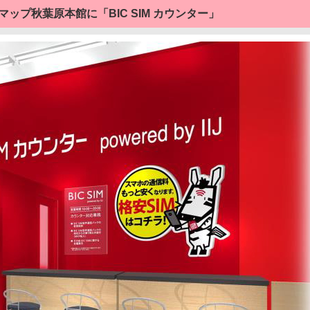
マップ秋葉原本館に「BIC SIM カウンター」