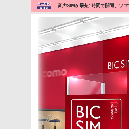
音声SIMが最短1時間で開通、ソフ