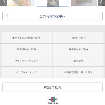
この写真の記事へ
本サイトのご利用について
お問い合わせ
広告掲載のご案内
編集部へのご連絡
プライバシーポリシー
会社概要
インプレスグループ
特定商取引法に基づく表示
PC版で見る