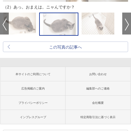
（2）あっ。おまえは。ニャんですか？
この写真の記事へ
本サイトのご利用について
お問い合わせ
広告掲載のご案内
編集部へのご連絡
プライバシーポリシー
会社概要
インプレスグループ
特定商取引法に基づく表示