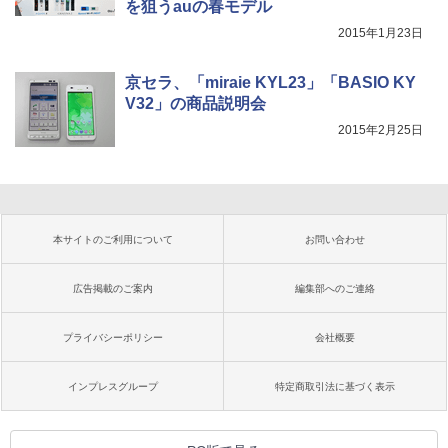
を狙うauの春モデル
2015年1月23日
京セラ、「miraie KYL23」「BASIO KY
V32」の商品説明会
2015年2月25日
本サイトのご利用について
お問い合わせ
広告掲載のご案内
編集部へのご連絡
プライバシーポリシー
会社概要
インプレスグループ
特定商取引法に基づく表示