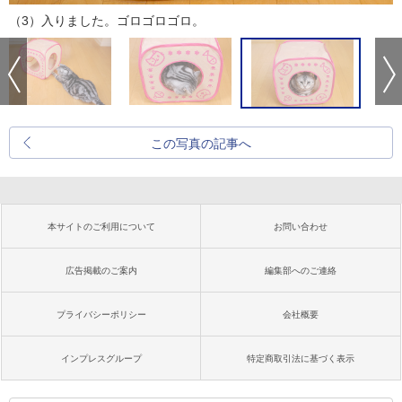
（3）入りました。ゴロゴロゴロ。
この写真の記事へ
本サイトのご利用について
お問い合わせ
広告掲載のご案内
編集部へのご連絡
プライバシーポリシー
会社概要
インプレスグループ
特定商取引法に基づく表示