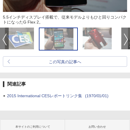
5.5インチディスプレイ搭載で、従来モデルよりもひと回りコンパク
トになったG Flex 2。
この写真の記事へ
関連記事
2015 International CESレポートリンク集
(1970/01/01)
本サイトのご利用について
お問い合わせ