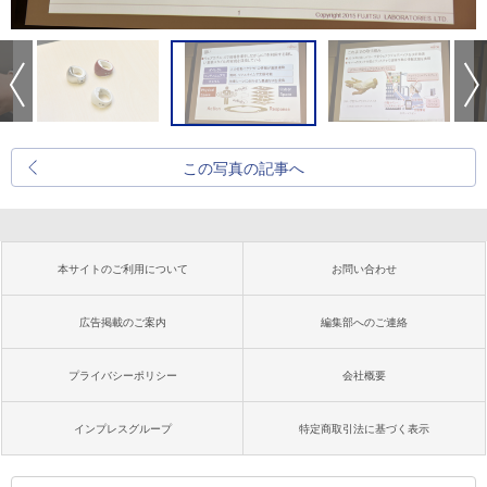
この写真の記事へ
本サイトのご利用について
お問い合わせ
広告掲載のご案内
編集部へのご連絡
プライバシーポリシー
会社概要
インプレスグループ
特定商取引法に基づく表示