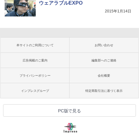
ウェアラブルEXPO
2015年1月14日
本サイトのご利用について
お問い合わせ
広告掲載のご案内
編集部へのご連絡
プライバシーポリシー
会社概要
インプレスグループ
特定商取引法に基づく表示
PC版で見る