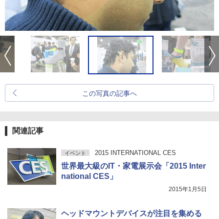
この写真の記事へ
関連記事
2015 INTERNATIONAL CES
イベント
世界最大級のIT・家電展示会「2015 Inter
national CES」
2015年1月5日
ヘッドマウントデバイスが注目を集める