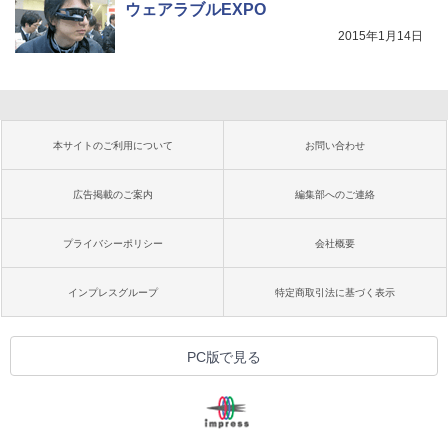
ウェアラブルEXPO
2015年1月14日
本サイトのご利用について
お問い合わせ
広告掲載のご案内
編集部へのご連絡
プライバシーポリシー
会社概要
インプレスグループ
特定商取引法に基づく表示
PC版で見る