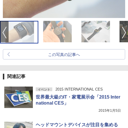
この写真の記事へ
関連記事
2015 INTERNATIONAL CES
イベント
世界最大級のIT・家電展示会「2015 Inter
national CES」
2015年1月5日
ヘッドマウントデバイスが注目を集める