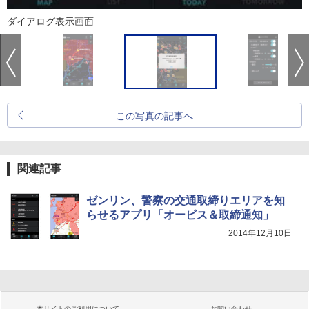
ダイアログ表示画面
この写真の記事へ
関連記事
ゼンリン、警察の交通取締りエリアを知
らせるアプリ「オービス＆取締通知」
2014年12月10日
本サイトのご利用について
お問い合わせ