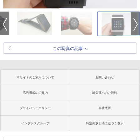
この写真の記事へ
本サイトのご利用について
お問い合わせ
広告掲載のご案内
編集部へのご連絡
プライバシーポリシー
会社概要
インプレスグループ
特定商取引法に基づく表示