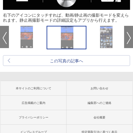
右下のアイコンにタッチすれば、動画/静止画の撮影モードを変えら
れます。静止画撮影モードの詳細設定もアプリから行えます。
この写真の記事へ
本サイトのご利用について
お問い合わせ
広告掲載のご案内
編集部へのご連絡
プライバシーポリシー
会社概要
インプレスグループ
特定商取引法に基づく表示