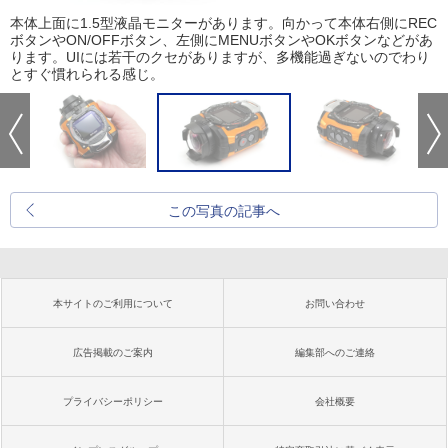
本体上面に1.5型液晶モニターがあります。向かって本体右側にREC
ボタンやON/OFFボタン、左側にMENUボタンやOKボタンなどがあ
ります。UIには若干のクセがありますが、多機能過ぎないのでわり
とすぐ慣れられる感じ。
この写真の記事へ
本サイトのご利用について
お問い合わせ
広告掲載のご案内
編集部へのご連絡
プライバシーポリシー
会社概要