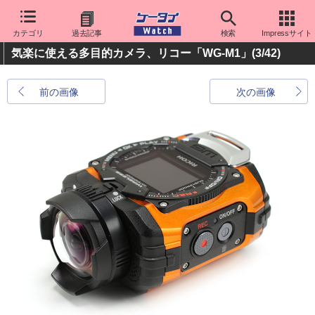
カテゴリ
過去記事
検索
Impressサイト
気楽に使える多目的カメラ、リコー「WG-M1」
(3/42)
前の画像
次の画像