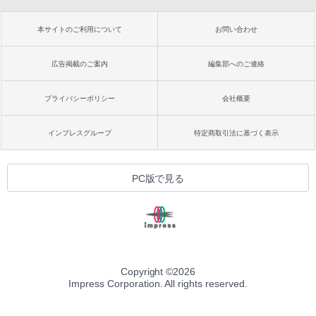
本サイトのご利用について
お問い合わせ
広告掲載のご案内
編集部へのご連絡
プライバシーポリシー
会社概要
インプレスグループ
特定商取引法に基づく表示
PC版で見る
Copyright ©
2026
Impress Corporation. All rights reserved.