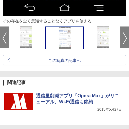
その存在を全く意識することなくアプリを使える
この写真の記事へ
関連記事
通信量削減アプリ「Opera Max」がリニ
ューアル、Wi-Fi通信も節約
2015年5月27日