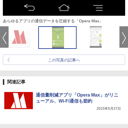
あらゆるアプリの通信データを圧縮する「Opera Max」
この写真の記事へ
関連記事
通信量削減アプリ「Opera Max」がリニ
ューアル、Wi-Fi通信も節約
2015年5月27日