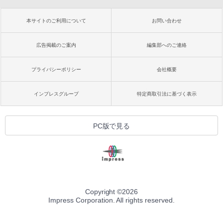
本サイトのご利用について
お問い合わせ
広告掲載のご案内
編集部へのご連絡
プライバシーポリシー
会社概要
インプレスグループ
特定商取引法に基づく表示
PC版で見る
Copyright ©
2026
Impress Corporation. All rights reserved.